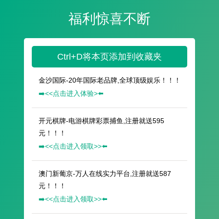
福利惊喜不断
Ctrl+D将本页添加到收藏夹
金沙国际-20年国际老品牌,全球顶级娱乐！！！
➡️<<点击进入体验>⬅️
开元棋牌-电游棋牌彩票捕鱼,注册就送595
元！！！
➡️<<点击进入领取>>⬅️
澳门新葡京-万人在线实力平台,注册就送587
元！！！
➡️<<点击进入领取>>⬅️